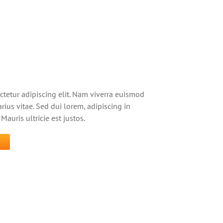
ctetur adipiscing elit. Nam viverra euismod
rius vitae. Sed dui lorem, adipiscing in
Mauris ultricie est justos.