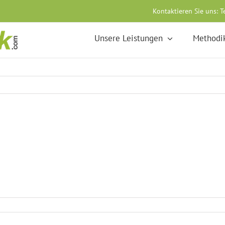
Kontaktieren Sie uns:
T
Unsere Leistungen
Methodi