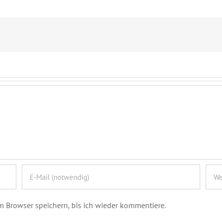
 Browser speichern, bis ich wieder kommentiere.